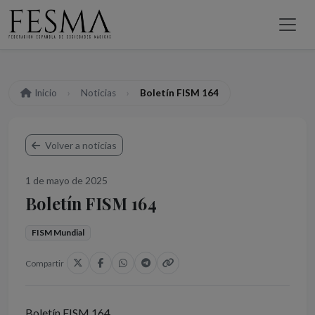
Inicio
Noticias
Boletín FISM 164
Volver a noticias
1 de mayo de 2025
Boletín FISM 164
FISM Mundial
Compartir
Boletín FISM 164