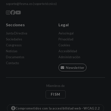
soporte@fesma.es
(soporte técnico)
Secciones
Legal
Junta Directiva
Aviso legal
Sociedades
Privacidad
Congresos
Cookies
Noticias
Accesibilidad
Documentos
Administración
Contacto
Newsletter
Miembros de
FISM
Comprometidos con la accesibilidad web · WCAG 2.2