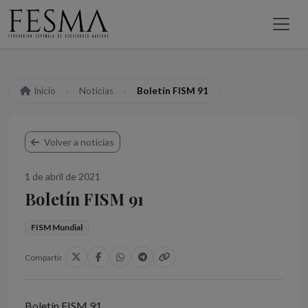
Inicio
Noticias
Boletín FISM 91
Volver a noticias
1 de abril de 2021
Boletín FISM 91
FISM Mundial
Compartir
Boletín FISM 91