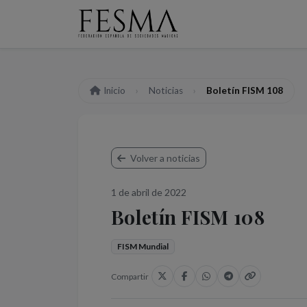
Inicio
Noticias
Boletín FISM 108
Volver a noticias
1 de abril de 2022
Boletín FISM 108
FISM Mundial
Compartir