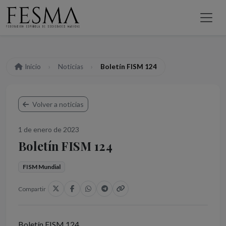
Inicio
Noticias
Boletín FISM 124
Volver a noticias
1 de enero de 2023
Boletín FISM 124
FISM Mundial
Compartir
Boletín FISM 124