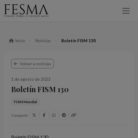
Inicio
Noticias
Boletín FISM 130
Volver a noticias
1 de agosto de 2023
Boletín FISM 130
FISM Mundial
Compartir
Boletín FISM 130